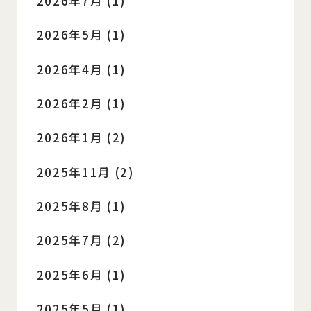
2026年7月 (1)
2026年5月 (1)
2026年4月 (1)
2026年2月 (1)
2026年1月 (2)
2025年11月 (2)
2025年8月 (1)
2025年7月 (2)
2025年6月 (1)
2025年5月 (1)