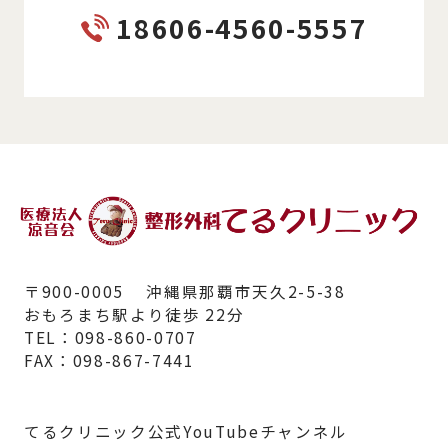
18606-4560-5557
〒900-0005 沖縄県那覇市天久2-5-38
おもろまち駅より徒歩 22分
TEL：098-860-0707
FAX：098-867-7441
てるクリニック公式YouTubeチャンネル