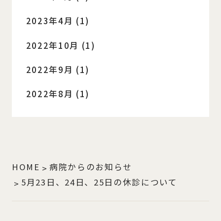
2023年4月 (1)
2022年10月 (1)
2022年9月 (1)
2022年8月 (1)
HOME
病院からのお知らせ
5月23日、24日、25日の休診について