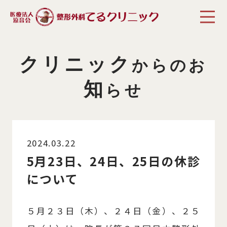
クリニック
からのお
知
らせ
2024.03.22
5月23日、24日、25日の休診
について
５月２３日（木）、２４日（金）、２５