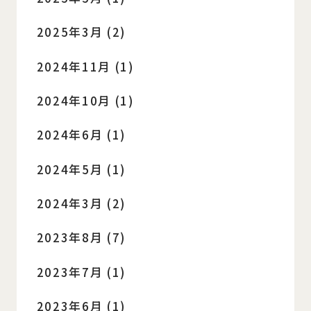
2025年3月 (2)
2024年11月 (1)
2024年10月 (1)
2024年6月 (1)
2024年5月 (1)
2024年3月 (2)
2023年8月 (7)
2023年7月 (1)
2023年6月 (1)