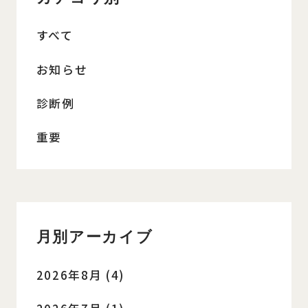
すべて
お知らせ
診断例
重要
月別アーカイブ
2026年8月 (4)