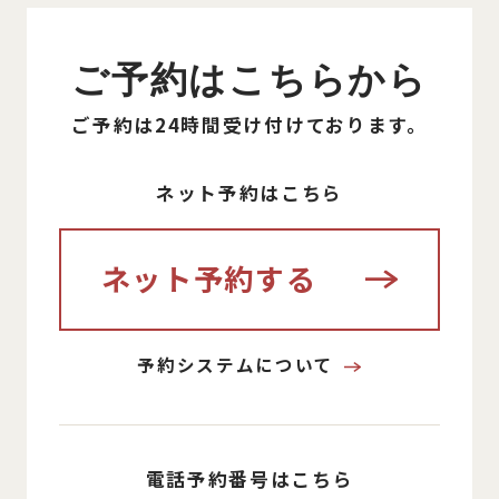
ご予約はこちらから
ご予約は24時間受け付けております。
ネット予約はこちら
ネット予約する
予約システムについて
電話予約番号はこちら