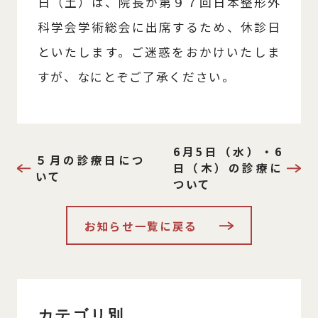
日（土）は、院長が第９７回日本整形外
科学会学術総会に出席するため、休診日
といたします。ご迷惑をおかけいたしま
すが、なにとぞご了承ください。
6月5日（水）・6
５月の診療日につ
日（木）の診療に
いて
ついて
お知らせ一覧に戻る
カテゴリ別