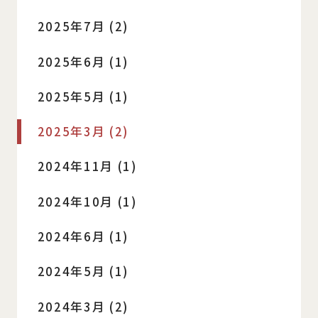
2025年7月 (2)
2025年6月 (1)
2025年5月 (1)
2025年3月 (2)
2024年11月 (1)
2024年10月 (1)
2024年6月 (1)
2024年5月 (1)
2024年3月 (2)