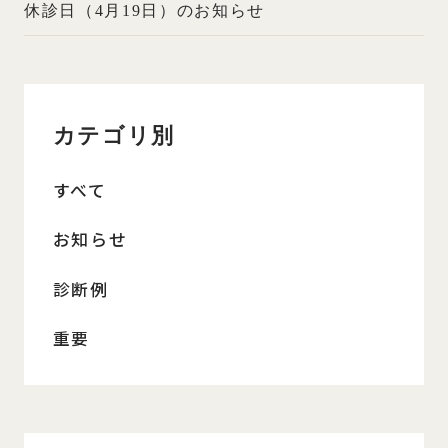
休診日（4月19日）のお知らせ
カテゴリ別
すべて
お知らせ
診断例
重要