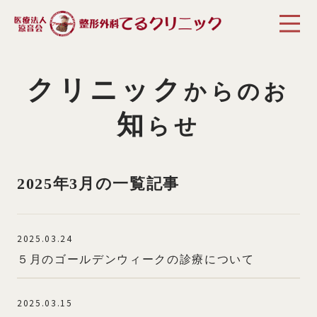
クリニック
からのお
知
らせ
2025年3月の一覧記事
2025.03.24
５月のゴールデンウィークの診療について
2025.03.15