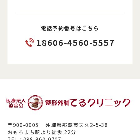
電話予約番号はこちら
18606-4560-5557
〒900-0005 沖縄県那覇市天久2-5-38
おもろまち駅より徒歩 22分
TEL：098-860-0707