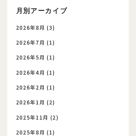
月別アーカイブ
2026年8月 (3)
2026年7月 (1)
2026年5月 (1)
2026年4月 (1)
2026年2月 (1)
2026年1月 (2)
2025年11月 (2)
2025年8月 (1)