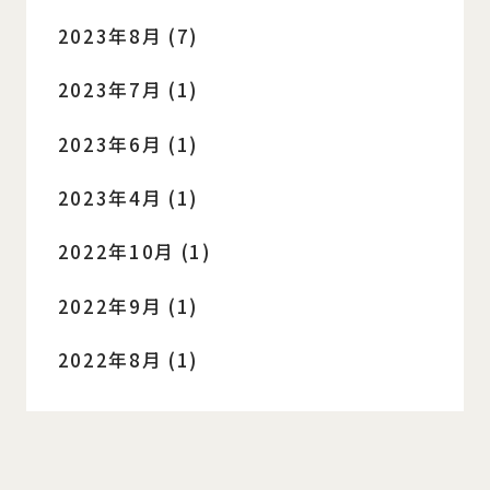
2023年8月 (7)
2023年7月 (1)
2023年6月 (1)
2023年4月 (1)
2022年10月 (1)
2022年9月 (1)
2022年8月 (1)