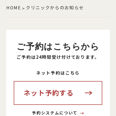
HOME
クリニックからのお知らせ
ご予約はこちらから
ご予約は24時間受け付けております。
ネット予約はこちら
ネット予約する
予約システムについて