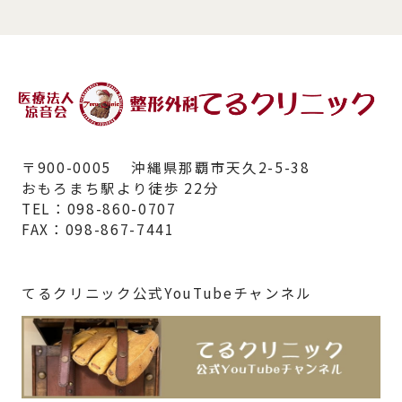
〒900-0005 沖縄県那覇市天久2-5-38
おもろまち駅より徒歩 22分
TEL：098-860-0707
FAX：098-867-7441
てるクリニック公式YouTubeチャンネル