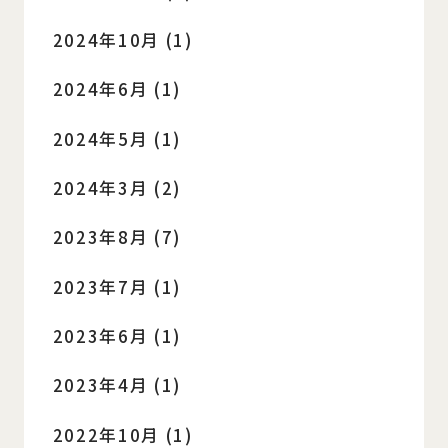
2024年10月 (1)
2024年6月 (1)
2024年5月 (1)
2024年3月 (2)
2023年8月 (7)
2023年7月 (1)
2023年6月 (1)
2023年4月 (1)
2022年10月 (1)