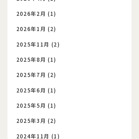
2026年2月 (1)
2026年1月 (2)
2025年11月 (2)
2025年8月 (1)
2025年7月 (2)
2025年6月 (1)
2025年5月 (1)
2025年3月 (2)
2024年11月 (1)