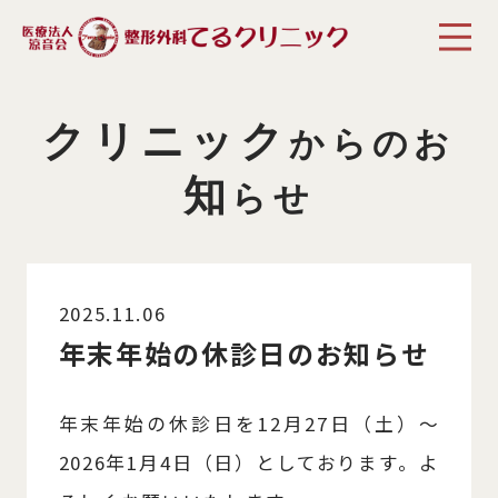
クリニック
からのお
知
らせ
2025.11.06
年末年始の休診日のお知らせ
年末年始の休診日を12月27日（土）～
2026年1月4日（日）としております。よ