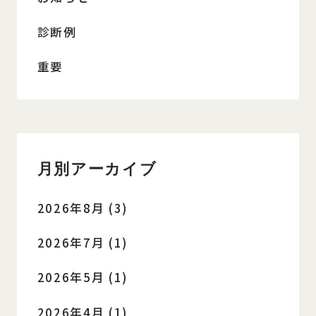
診断例
重要
月別アーカイブ
2026年8月 (3)
2026年7月 (1)
2026年5月 (1)
2026年4月 (1)