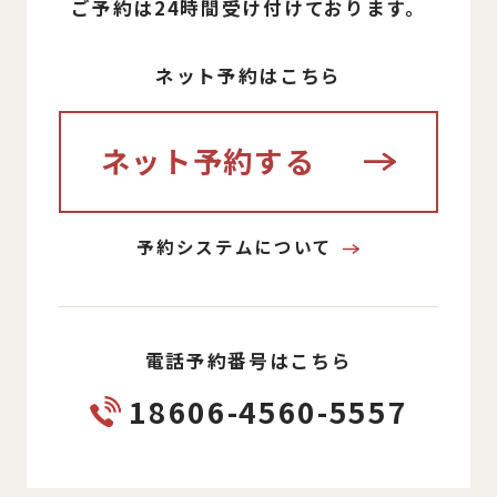
ご予約は24時間受け付けております。
ネット予約はこちら
ネット予約する
予約システムについて
電話予約番号はこちら
18606-4560-5557