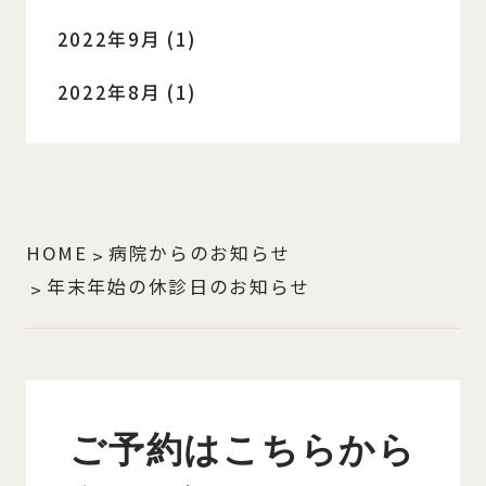
2022年9月 (1)
2022年8月 (1)
HOME
病院からのお知らせ
年末年始の休診日のお知らせ
ご予約はこちらから