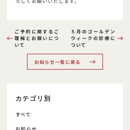
ろしくお願いいたします。
ご予約に関するご
５月のゴールデン
理解とお願いにつ
ウィークの診療に
いて
ついて
お知らせ一覧に戻る
カテゴリ別
すべて
お知らせ