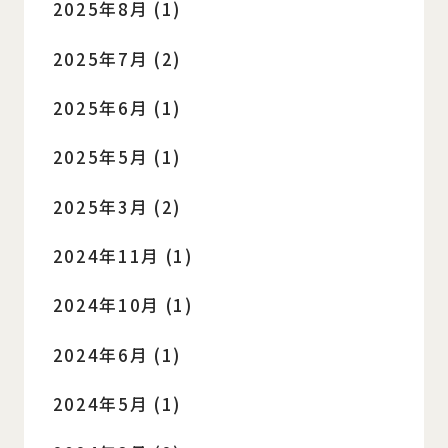
2025年8月 (1)
2025年7月 (2)
2025年6月 (1)
2025年5月 (1)
2025年3月 (2)
2024年11月 (1)
2024年10月 (1)
2024年6月 (1)
2024年5月 (1)