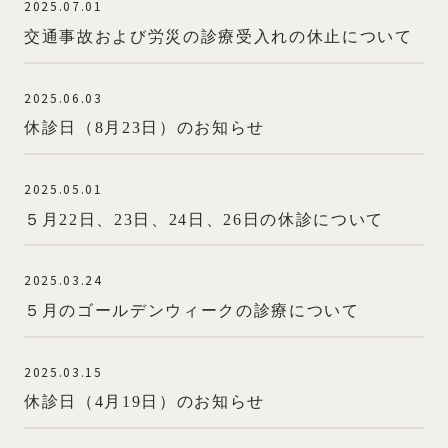
2025.07.01
交通事故および労災の診療受入れの休止について
2025.06.03
休診日（8月23日）のお知らせ
2025.05.01
５月22日、23日、24日、26日の休診について
2025.03.24
５月のゴールデンウィークの診療について
2025.03.15
休診日（4月19日）のお知らせ