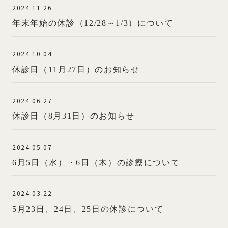
2024.11.26
年末年始の休診（12/28～1/3）について
2024.10.04
休診日（11月27日）のお知らせ
2024.06.27
休診日（8月31日）のお知らせ
2024.05.07
6月5日（水）・6日（木）の診療について
2024.03.22
5月23日、24日、25日の休診について