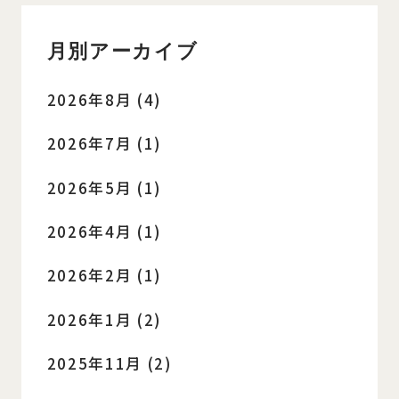
月別アーカイブ
2026年8月 (4)
2026年7月 (1)
2026年5月 (1)
2026年4月 (1)
2026年2月 (1)
2026年1月 (2)
2025年11月 (2)