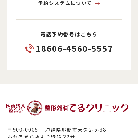
予約システムについて
電話予約番号はこちら
18606-4560-5557
〒900-0005 沖縄県那覇市天久2-5-38
おもろまち駅より徒歩 22分