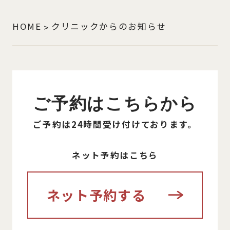
HOME
クリニックからのお知らせ
ご予約はこちらから
ご予約は24時間受け付けております。
ネット予約はこちら
ネット予約する