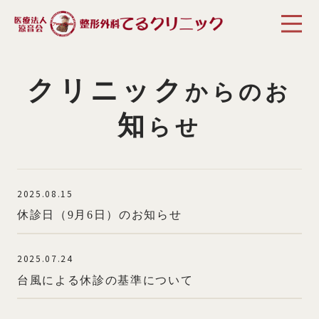
クリニック
からのお
知
らせ
2025.08.15
休診日（9月6日）のお知らせ
2025.07.24
台風による休診の基準について