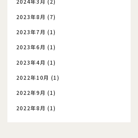
2024年3月 (2)
2023年8月 (7)
2023年7月 (1)
2023年6月 (1)
2023年4月 (1)
2022年10月 (1)
2022年9月 (1)
2022年8月 (1)